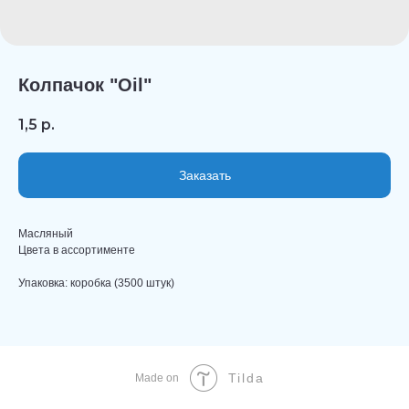
Колпачок "Oil"
1,5
р.
Заказать
Масляный
Цвета в ассортименте
Упаковка: коробка (3500 штук)
Tilda
Made on