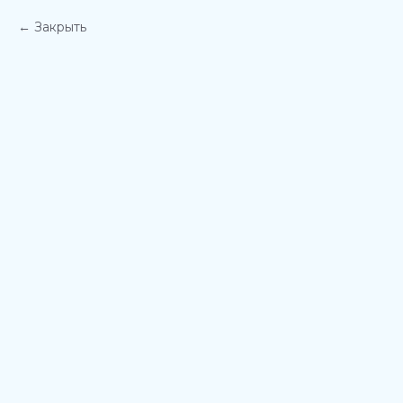
Закрыть