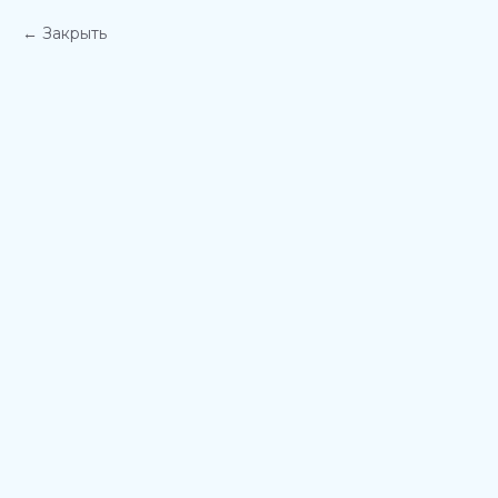
Закрыть