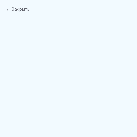
Закрыть