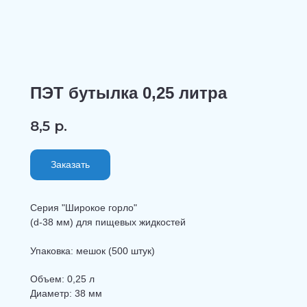
ПЭТ бутылка 0,25 литра
8,5
р.
Заказать
Серия "Широкое горло"
(d-38 мм) для пищевых жидкостей
Упаковка: мешок (500 штук)
Объем: 0,25 л
Диаметр: 38 мм