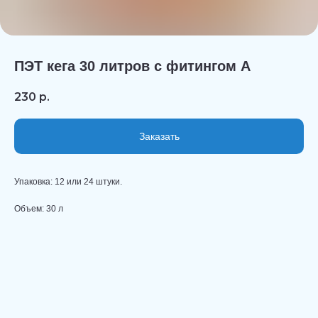
ПЭТ кега 30 литров с фитингом А
230
р.
Заказать
Упаковка: 12 или 24 штуки.
Объем: 30 л