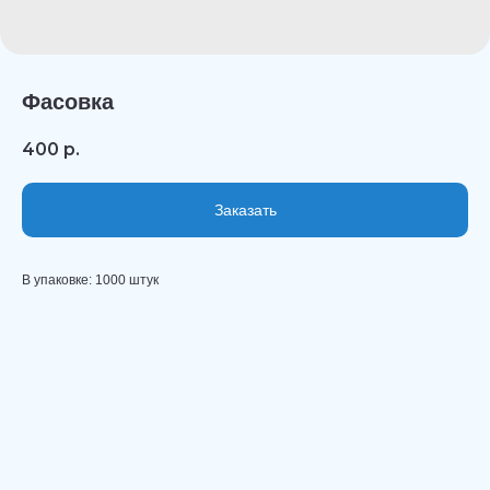
Фасовка
400
р.
Заказать
В упаковке: 1000 штук