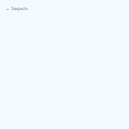
Закрыть